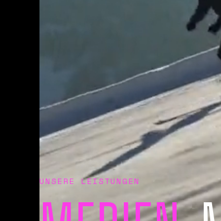
UNSERE LEISTUNGEN