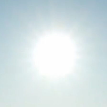
INSTAGRAM